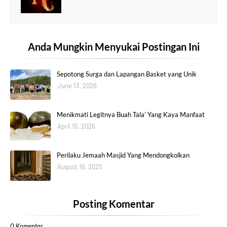
Anda Mungkin Menyukai Postingan Ini
Sepotong Surga dan Lapangan Basket yang Unik
June 13, 2026
Menikmati Legitnya Buah Tala’ Yang Kaya Manfaat
April 15, 2026
Perilaku Jemaah Masjid Yang Mendongkolkan
August 16, 2025
Posting Komentar
0 Komentar