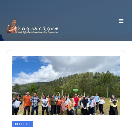
REFLEKSI