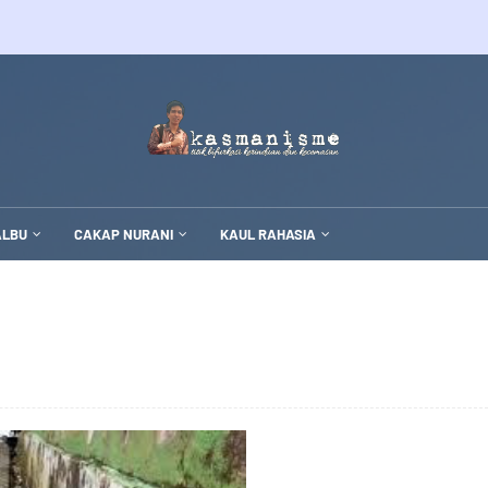
ALBU
CAKAP NURANI
KAUL RAHASIA