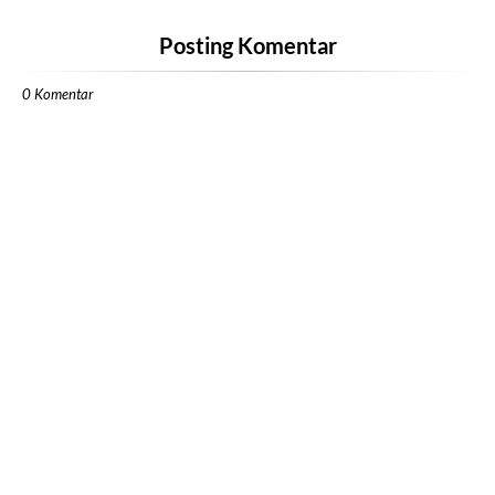
Posting Komentar
0 Komentar