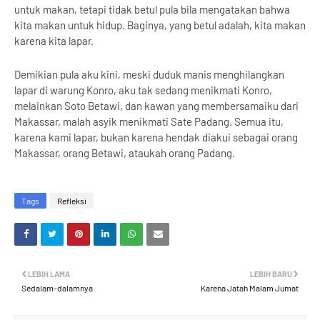
untuk makan, tetapi tidak betul pula bila mengatakan bahwa
kita makan untuk hidup. Baginya, yang betul adalah, kita makan
karena kita lapar.
Demikian pula aku kini, meski duduk manis menghilangkan
lapar di warung Konro, aku tak sedang menikmati Konro,
melainkan Soto Betawi, dan kawan yang membersamaiku dari
Makassar, malah asyik menikmati Sate Padang. Semua itu,
karena kami lapar, bukan karena hendak diakui sebagai orang
Makassar, orang Betawi, ataukah orang Padang.
Tags
Refleksi
LEBIH LAMA
LEBIH BARU
Sedalam-dalamnya
Karena Jatah Malam Jumat