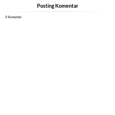
Posting Komentar
0 Komentar