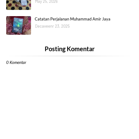
May 25, 2026
Catatan Perjalanan Muhammad Amir Jaya
Decaveenr 23, 2025
Posting Komentar
0 Komentar