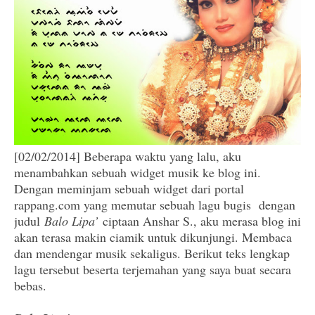
[02/02/2014] Beberapa waktu yang lalu, aku
menambahkan sebuah widget musik ke blog ini.
Dengan meminjam sebuah widget dari portal
rappang.com yang memutar sebuah lagu bugis dengan
judul
Balo Lipa’
ciptaan Anshar S., aku merasa blog ini
akan terasa makin ciamik untuk dikunjungi. Membaca
dan mendengar musik sekaligus. Berikut teks lengkap
lagu tersebut beserta terjemahan yang saya buat secara
bebas.