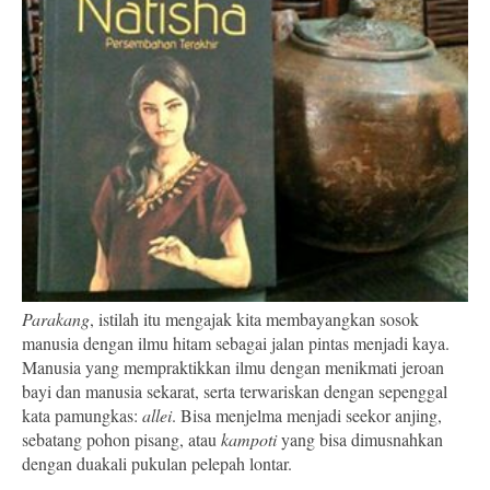
Parakang
, istilah itu mengajak kita membayangkan sosok
manusia dengan ilmu hitam sebagai jalan pintas menjadi kaya.
Manusia yang mempraktikkan ilmu dengan menikmati jeroan
bayi dan manusia sekarat, serta terwariskan dengan sepenggal
kata pamungkas:
allei
. Bisa menjelma menjadi seekor anjing,
sebatang pohon pisang, atau
k
ampoti
yang bisa dimusnahkan
dengan duakali pukulan pelepah lontar.