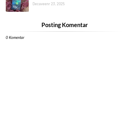
Decaveenr 23, 2025
Posting Komentar
0 Komentar