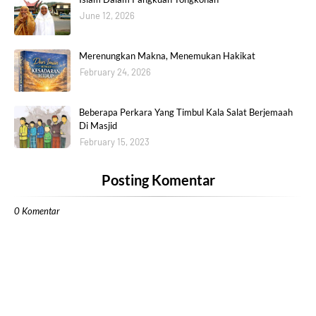
June 12, 2026
Merenungkan Makna, Menemukan Hakikat
February 24, 2026
Beberapa Perkara Yang Timbul Kala Salat Berjemaah
Di Masjid
February 15, 2023
Posting Komentar
0 Komentar