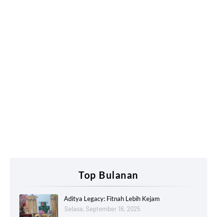
Top Bulanan
Aditya Legacy: Fitnah Lebih Kejam
Selasa, September 16, 2025