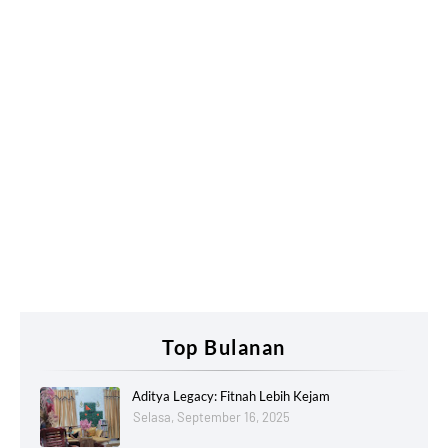
Top Bulanan
Aditya Legacy: Fitnah Lebih Kejam
Selasa, September 16, 2025