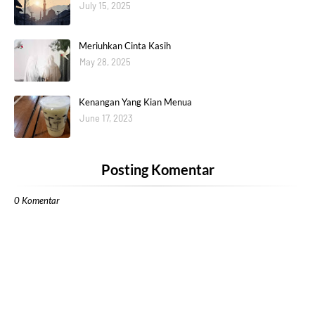
July 15, 2025
Meriuhkan Cinta Kasih
May 28, 2025
Kenangan Yang Kian Menua
June 17, 2023
Posting Komentar
0 Komentar