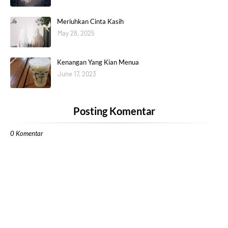
Meriuhkan Cinta Kasih
May 28, 2025
Kenangan Yang Kian Menua
June 17, 2023
Posting Komentar
0 Komentar