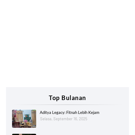
Top Bulanan
Aditya Legacy: Fitnah Lebih Kejam
Selasa, September 16, 2025