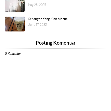
May 28, 2025
Kenangan Yang Kian Menua
June 17, 2023
Posting Komentar
0 Komentar