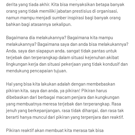
derita yang tiada akhir. Kita bisa menyaksikan betapa banyak
orang yang tidak memiliki jabatan prestisius di organisasi,
namun mampu menjadi sumber inspirasi bagi banyak orang
bahkan bagi atasannya sekalipun.
Bagaimana dia melakukannya? Bagaimana kita mampu
melakukannya? Bagaimana saya dan anda bisa melakukannya?
Anda, saya dan siapapun anda, sangat tidak pantas untuk
terjebak dan terperangkap dalam situasi kejenuhan akibat
lingkungan kerja dan situasi pekerjaan yang tidak kondusif dan
mendukung pencapaian tujuan.
Hal yang bisa kita lakukan adalah dengan membebaskan
pikiran kita, saya dan anda, ya pikiran! Pikiran harus
dibebaskan dari berbagai macam penjara dan kungkungan
yang membuatnya meresa terjebak dan terperangkap. Rasa
jenuh yang berkepanjangan, rasa tidak dihargai, dan rasa tak
berarti hanya muncul dari pikiran yang terpenjara dan reaktif.
Pikiran reaktif akan membuat kita merasa tak bisa