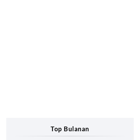
Top Bulanan