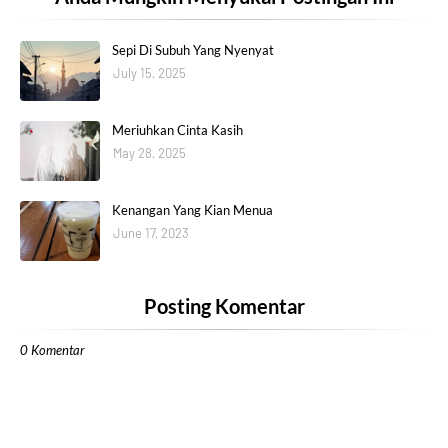
Sepi Di Subuh Yang Nyenyat
July 15, 2025
Meriuhkan Cinta Kasih
May 28, 2025
Kenangan Yang Kian Menua
June 17, 2023
Posting Komentar
0 Komentar