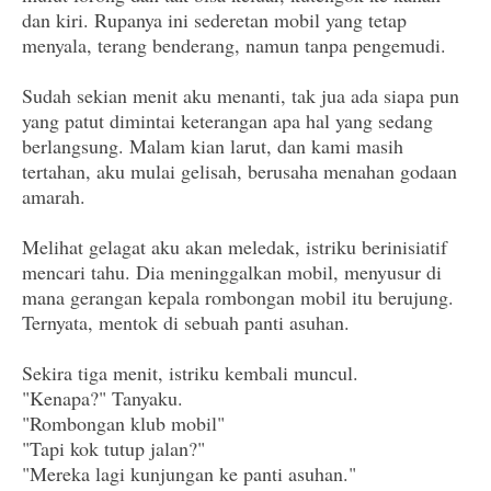
dan kiri. Rupanya ini sederetan mobil yang tetap
menyala, terang benderang, namun tanpa pengemudi.
Sudah sekian menit aku menanti, tak jua ada siapa pun
yang patut dimintai keterangan apa hal yang sedang
berlangsung. Malam kian larut, dan kami masih
tertahan, aku mulai gelisah, berusaha menahan godaan
amarah.
Melihat gelagat aku akan meledak, istriku berinisiatif
mencari tahu. Dia meninggalkan mobil, menyusur di
mana gerangan kepala rombongan mobil itu berujung.
Ternyata, mentok di sebuah panti asuhan.
Sekira tiga menit, istriku kembali muncul.
"Kenapa?" Tanyaku.
"Rombongan klub mobil"
"Tapi kok tutup jalan?"
"Mereka lagi kunjungan ke panti asuhan."