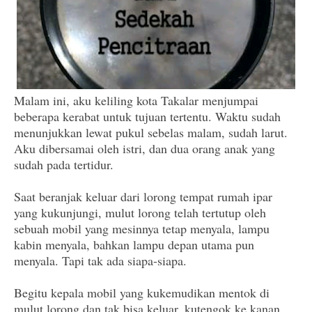
Malam ini, aku keliling kota Takalar menjumpai
beberapa kerabat untuk tujuan tertentu. Waktu sudah
menunjukkan lewat pukul sebelas malam, sudah larut.
Aku dibersamai oleh istri, dan dua orang anak yang
sudah pada tertidur.
Saat beranjak keluar dari lorong tempat rumah ipar
yang kukunjungi, mulut lorong telah tertutup oleh
sebuah mobil yang mesinnya tetap menyala, lampu
kabin menyala, bahkan lampu depan utama pun
menyala. Tapi tak ada siapa-siapa.
Begitu kepala mobil yang kukemudikan mentok di
mulut lorong dan tak bisa keluar, kutengok ke kanan