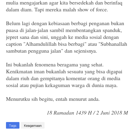
mulia mengajarkan agar kita bersedekah dan berinfaq
dalam diam. Tapi mereka malah show of force.
Belum lagi dengan kebiasaan berbagi penganan bukan
puasa di jalan-jalan sambil membentangkan spanduk,
jepret sana dan sini, unggah ke media sosial dengan
caption "Alhamdulillah bisa berbagi" atau "Subhanallah
sambutan pengguna jalan" dan sejenisnya.
Ini bukanlah fenomena beragama yang sehat.
Kenikmatan iman bukanlah sesuatu yang bisa digapai
dalam riuh dan gempitanya komentar orang di media
sosial atau pujian kekaguman warga di dunia maya.
Menurutku sih begitu, entah menurut anda.
18 Ramadan 1439 H / 2 Juni 2018 M
Tags
Keagamaan