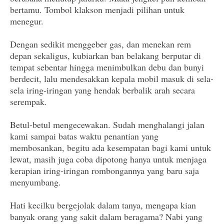
bertamu. Tombol klakson menjadi pilihan untuk
menegur.
Dengan sedikit menggeber gas, dan menekan rem
depan sekaligus, kubiarkan ban belakang berputar di
tempat sebentar hingga menimbulkan debu dan bunyi
berdecit, lalu mendesakkan kepala mobil masuk di sela-
sela iring-iringan yang hendak berbalik arah secara
serempak.
Betul-betul mengecewakan. Sudah menghalangi jalan
kami sampai batas waktu penantian yang
membosankan, begitu ada kesempatan bagi kami untuk
lewat, masih juga coba dipotong hanya untuk menjaga
kerapian iring-iringan rombongannya yang baru saja
menyumbang.
Hati kecilku bergejolak dalam tanya, mengapa kian
banyak orang yang sakit dalam beragama? Nabi yang