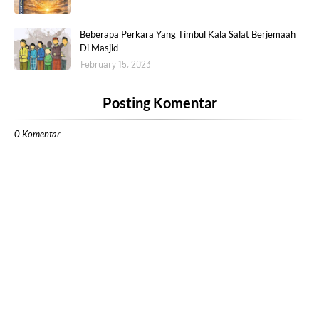
Beberapa Perkara Yang Timbul Kala Salat Berjemaah
Di Masjid
February 15, 2023
Posting Komentar
0 Komentar