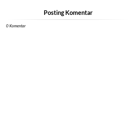
Posting Komentar
0 Komentar