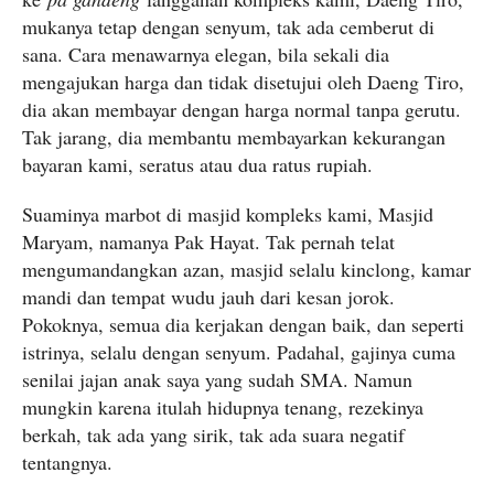
mukanya tetap dengan senyum, tak ada cemberut di
sana. Cara menawarnya elegan, bila sekali dia
mengajukan harga dan tidak disetujui oleh Daeng Tiro,
dia akan membayar dengan harga normal tanpa gerutu.
Tak jarang, dia membantu membayarkan kekurangan
bayaran kami, seratus atau dua ratus rupiah.
Suaminya marbot di masjid kompleks kami, Masjid
Maryam, namanya Pak Hayat. Tak pernah telat
mengumandangkan azan, masjid selalu kinclong, kamar
mandi dan tempat wudu jauh dari kesan jorok.
Pokoknya, semua dia kerjakan dengan baik, dan seperti
istrinya, selalu dengan senyum. Padahal, gajinya cuma
senilai jajan anak saya yang sudah SMA. Namun
mungkin karena itulah hidupnya tenang, rezekinya
berkah, tak ada yang sirik, tak ada suara negatif
tentangnya.