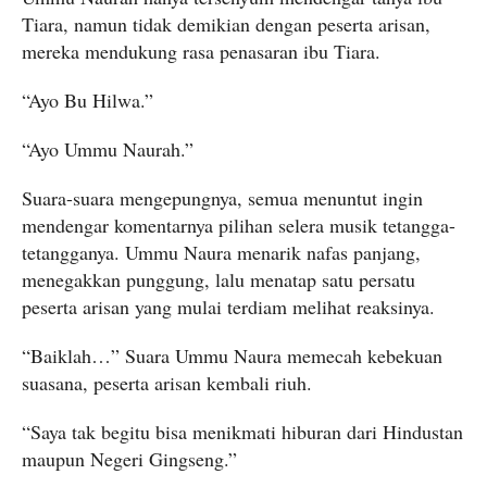
Tiara, namun tidak demikian dengan peserta arisan,
mereka mendukung rasa penasaran ibu Tiara.
“Ayo Bu Hilwa.”
“Ayo Ummu Naurah.”
Suara-suara mengepungnya, semua menuntut ingin
mendengar komentarnya pilihan selera musik tetangga-
tetangganya. Ummu Naura menarik nafas panjang,
menegakkan punggung, lalu menatap satu persatu
peserta arisan yang mulai terdiam melihat reaksinya.
“Baiklah…” Suara Ummu Naura memecah kebekuan
suasana, peserta arisan kembali riuh.
“Saya tak begitu bisa menikmati hiburan dari Hindustan
maupun Negeri Gingseng.”