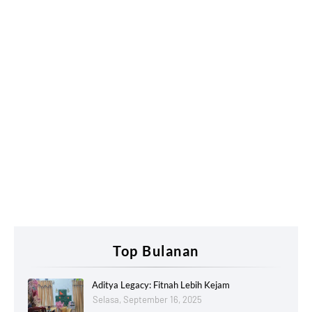
Top Bulanan
Aditya Legacy: Fitnah Lebih Kejam
Selasa, September 16, 2025