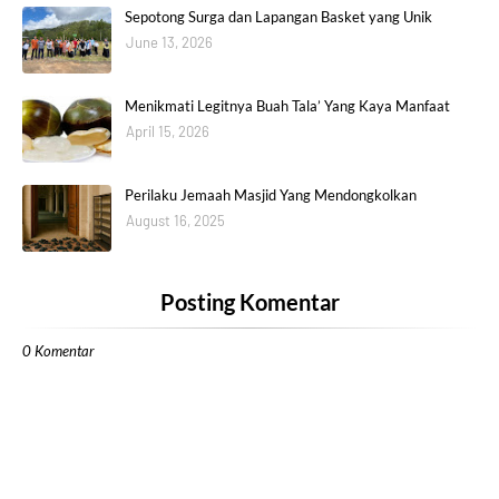
Sepotong Surga dan Lapangan Basket yang Unik
June 13, 2026
Menikmati Legitnya Buah Tala’ Yang Kaya Manfaat
April 15, 2026
Perilaku Jemaah Masjid Yang Mendongkolkan
August 16, 2025
Posting Komentar
0 Komentar