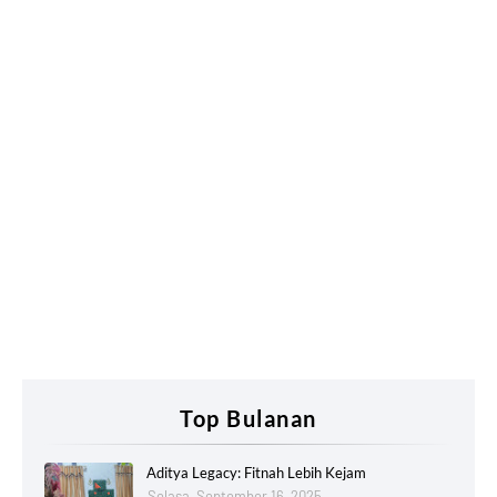
Top Bulanan
Aditya Legacy: Fitnah Lebih Kejam
Selasa, September 16, 2025