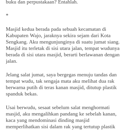
buku dan perpustakaan? Entahlah.
*
Masjid kedua berada pada sebuah kecamatan di
Kabupaten Wajo, jaraknya sekira sejam dari Kota
Sengkang. Aku mengunjunginya di suatu jumat siang.
Masjid itu terletak di sisi utara jalan, tempat wudunya
berada di sisi utara masjid, berarti berlawanan dengan
jalan.
Jelang salat jumat, saya bergegas menuju tandas dan
tempat wudu, tak sengaja mata aku melihat dua rak
berwarna putih di teras kanan masjid, ditutup plastik
spanduk bekas.
Usai berwudu, sesaat sebelum salat menghormati
masjid, aku mengalihkan pandang ke sebelah kanan,
kaca yang mendominasi dinding masjid
memperlihatkan sisi dalam rak yang tertutup plastik