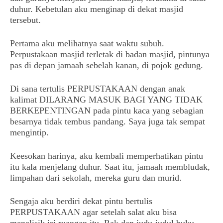
duhur. Kebetulan aku menginap di dekat masjid
tersebut.
Pertama aku melihatnya saat waktu subuh.
Perpustakaan masjid terletak di badan masjid, pintunya
pas di depan jamaah sebelah kanan, di pojok gedung.
Di sana tertulis PERPUSTAKAAN dengan anak
kalimat DILARANG MASUK BAGI YANG TIDAK
BERKEPENTINGAN pada pintu kaca yang sebagian
besarnya tidak tembus pandang. Saya juga tak sempat
mengintip.
Keesokan harinya, aku kembali memperhatikan pintu
itu kala menjelang duhur. Saat itu, jamaah membludak,
limpahan dari sekolah, mereka guru dan murid.
Sengaja aku berdiri dekat pintu bertulis
PERPUSTAKAAN agar setelah salat aku bisa