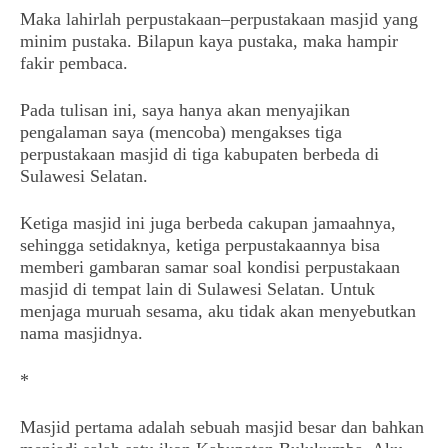
Maka lahirlah perpustakaan–perpustakaan masjid yang
minim pustaka. Bilapun kaya pustaka, maka hampir
fakir pembaca.
Pada tulisan ini, saya hanya akan menyajikan
pengalaman saya (mencoba) mengakses tiga
perpustakaan masjid di tiga kabupaten berbeda di
Sulawesi Selatan.
Ketiga masjid ini juga berbeda cakupan jamaahnya,
sehingga setidaknya, ketiga perpustakaannya bisa
memberi gambaran samar soal kondisi perpustakaan
masjid di tempat lain di Sulawesi Selatan. Untuk
menjaga muruah sesama, aku tidak akan menyebutkan
nama masjidnya.
*
Masjid pertama adalah sebuah masjid besar dan bahkan