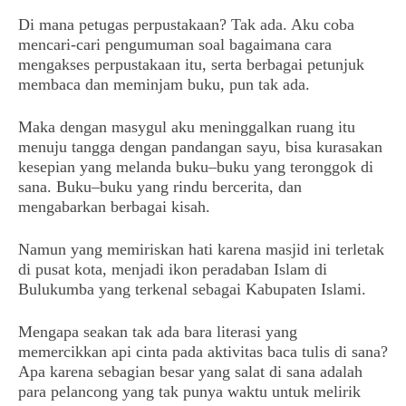
Di mana petugas perpustakaan? Tak ada. Aku coba
mencari-cari pengumuman soal bagaimana cara
mengakses perpustakaan itu, serta berbagai petunjuk
membaca dan meminjam buku, pun tak ada.
Maka dengan masygul aku meninggalkan ruang itu
menuju tangga dengan pandangan sayu, bisa kurasakan
kesepian yang melanda buku–buku yang teronggok di
sana. Buku–buku yang rindu bercerita, dan
mengabarkan berbagai kisah.
Namun yang memiriskan hati karena masjid ini terletak
di pusat kota, menjadi ikon peradaban Islam di
Bulukumba yang terkenal sebagai Kabupaten Islami.
Mengapa seakan tak ada bara literasi yang
memercikkan api cinta pada aktivitas baca tulis di sana?
Apa karena sebagian besar yang salat di sana adalah
para pelancong yang tak punya waktu untuk melirik