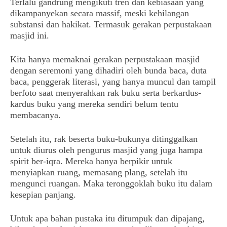
Terlalu gandrung mengikuti tren dan kebiasaan yang
dikampanyekan secara massif, meski kehilangan
substansi dan hakikat. Termasuk gerakan perpustakaan
masjid ini.
Kita hanya memaknai gerakan perpustakaan masjid
dengan seremoni yang dihadiri oleh bunda baca, duta
baca, penggerak literasi, yang hanya muncul dan tampil
berfoto saat menyerahkan rak buku serta berkardus-
kardus buku yang mereka sendiri belum tentu
membacanya.
Setelah itu, rak beserta buku-bukunya ditinggalkan
untuk diurus oleh pengurus masjid yang juga hampa
spirit ber-iqra. Mereka hanya berpikir untuk
menyiapkan ruang, memasang plang, setelah itu
mengunci ruangan. Maka teronggoklah buku itu dalam
kesepian panjang.
Untuk apa bahan pustaka itu ditumpuk dan dipajang,