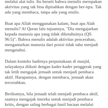
melalui alat tulis. Itu berarti bahwa menulis merupakan
aktivitas yang tak bisa dipisahkan dengan ber-iqra. Tak
ada yang membaca, tanpa ada yang enulis.
Buat apa Allah menggunakan kalam, buat apa Alah
menulis? Al Quran lalu tujuannya, "Dia mengajarkan
kepada manusia apa yang tidak diketahuinya (QS.
96:5)". Bahwa menulis adalah aktivitas pencerahan,
mengantarkan manusia dari posisi tidak tahu menjadi
mengetahui.
Dalam konteks hadirnya perpustakaan di masjid,
selayaknya diikuti dengan kader-kader penggerak yang
tak letih mengajak jemaah untuk menjadi pembaca
aktif. Harapannya, dengan membaca, jemaah akan
tercerahkan.
Berikutnya, bila jemaah telah menjadi pembaca aktif,
saatnya mengajak mereka untuk menjadi pembaca
kritis, dengan saling berbagai hasil bacaan melalui