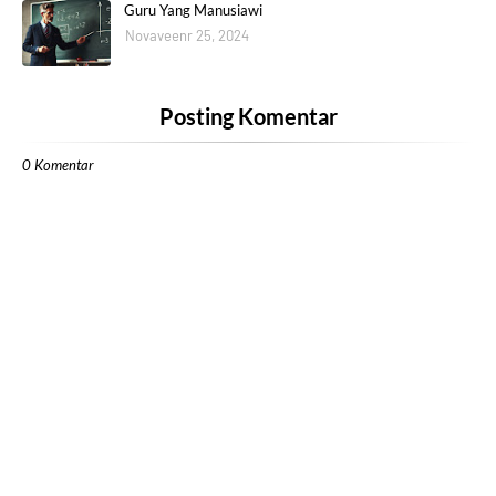
Guru Yang Manusiawi
Novaveenr 25, 2024
Posting Komentar
0 Komentar