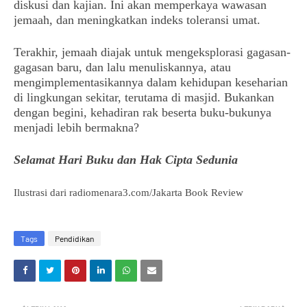
diskusi dan kajian. Ini akan memperkaya wawasan
jemaah, dan meningkatkan indeks toleransi umat.
Terakhir, jemaah diajak untuk mengeksplorasi gagasan-
gagasan baru, dan lalu menuliskannya, atau
mengimplementasikannya dalam kehidupan keseharian
di lingkungan sekitar, terutama di masjid. Bukankan
dengan begini, kehadiran rak beserta buku-bukunya
menjadi lebih bermakna?
Selamat Hari Buku dan Hak Cipta Sedunia
Ilustrasi dari radiomenara3.com/Jakarta Book Review
Tags
Pendidikan