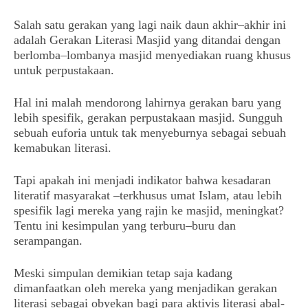
Salah satu gerakan yang lagi naik daun akhir–akhir ini
adalah Gerakan Literasi Masjid yang ditandai dengan
berlomba–lombanya masjid menyediakan ruang khusus
untuk perpustakaan.
Hal ini malah mendorong lahirnya gerakan baru yang
lebih spesifik, gerakan perpustakaan masjid. Sungguh
sebuah euforia untuk tak menyeburnya sebagai sebuah
kemabukan literasi.
Tapi apakah ini menjadi indikator bahwa kesadaran
literatif masyarakat –terkhusus umat Islam, atau lebih
spesifik lagi mereka yang rajin ke masjid, meningkat?
Tentu ini kesimpulan yang terburu–buru dan
serampangan.
Meski simpulan demikian tetap saja kadang
dimanfaatkan oleh mereka yang menjadikan gerakan
literasi sebagai obyekan bagi para aktivis literasi abal-