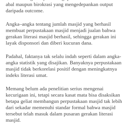
abal maupun birokrasi yang mengedepankan output
daripada outcome.
Angka–angka tentang jumlah masjid yang berhasil
membuat perpustakaan masjid menjadi jualan bahwa
gerakan literasi masjid berhasil, sehingga gerakan ini
layak disponsori dan diberi kucuran dana.
Padahal, faktanya tak selalu indah seperti dalam angka-
angka statistik yang disajikan. Banyaknya perpustakaan
masjid tidak berkorelasi positif dengan meningkatnya
indeks literasi umat.
Memang belum ada penelitian serius mengenai
kecurigaan ini, tetapi secara kasat mata bisa disaksikan
betapa geliat membangun perpustakaan masjid tak lebih
dari sekadar memenuhi standar formal bahwa masjid
tersebut telah masuk dalam pusaran gerakan literasi
masjid.