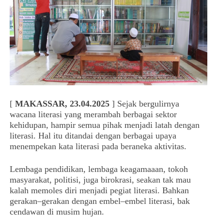
[
MAKASSAR,
23.04.2025
] Sejak bergulirnya
wacana literasi yang merambah berbagai sektor
kehidupan, hampir semua pihak menjadi latah dengan
literasi. Hal itu ditandai dengan berbagai upaya
menempekan kata literasi pada beraneka aktivitas.
Lembaga pendidikan, lembaga keagamaaan, tokoh
masyarakat, politisi, juga birokrasi, seakan tak mau
kalah memoles diri menjadi pegiat literasi. Bahkan
gerakan–gerakan dengan embel–embel literasi, bak
cendawan di musim hujan.